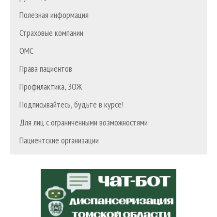
Полезная информация
Страховые компании
ОМС
Права пациентов
Профилактика, ЗОЖ
Подписывайтесь, будьте в курсе!
Для лиц с ограниченными возможностями
Пациентские организации