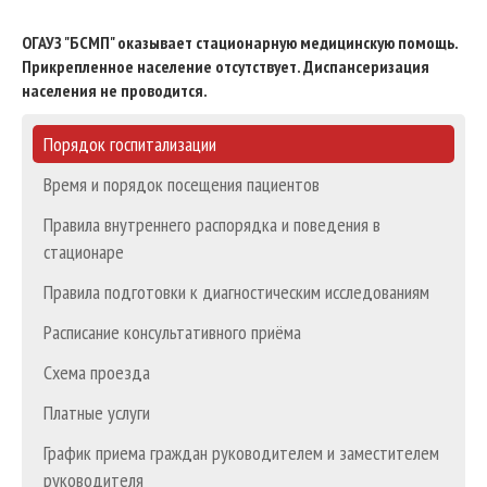
ОГАУЗ "БСМП" оказывает стационарную медицинскую помощь.
Прикрепленное население отсутствует. Диспансеризация
населения не проводится.
Порядок госпитализации
Время и порядок посещения пациентов
Правила внутреннего распорядка и поведения в
стационаре
Правила подготовки к диагностическим исследованиям
Расписание консультативного приёма
Схема проезда
Платные услуги
График приема граждан руководителем и заместителем
руководителя