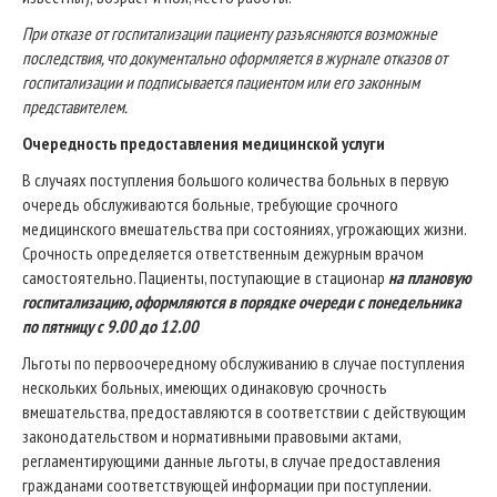
При отказе от госпитализации пациенту разъясняются возможные
последствия, что документально оформляется в журнале отказов от
госпитализации и подписывается пациентом или его законным
представителем.
Очередность предоставления медицинской услуги
В случаях поступления большого количества больных в первую
очередь обслуживаются больные, требующие срочного
медицинского вмешательства при состояниях, угрожающих жизни.
Срочность определяется ответственным дежурным врачом
самостоятельно. Пациенты, поступающие в стационар
на плановую
госпитализацию, оформляются в порядке очереди с понедельника
по пятницу с 9.00 до 12.00
Льготы по первоочередному обслуживанию в случае поступления
нескольких больных, имеющих одинаковую срочность
вмешательства, предоставляются в соответствии с действующим
законодательством и нормативными правовыми актами,
регламентирующими данные льготы, в случае предоставления
гражданами соответствующей информации при поступлении.